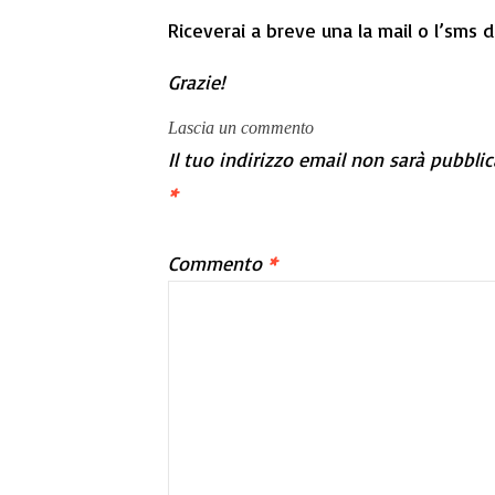
Riceverai a breve una la mail o l’sms d
Grazie!
Lascia un commento
Il tuo indirizzo email non sarà pubblic
*
Commento
*