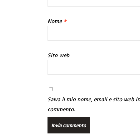
Nome
*
Sito web
Salva il mio nome, email e sito web i
commento.