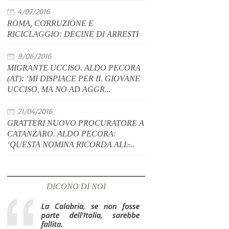
4/07/2016
ROMA, CORRUZIONE E
RICICLAGGIO: DECINE DI ARRESTI
9/06/2016
MIGRANTE UCCISO. ALDO PECORA
(AT): ‘MI DISPIACE PER IL GIOVANE
UCCISO, MA NO AD AGGR...
21/04/2016
GRATTERI NUOVO PROCURATORE A
CATANZARO. ALDO PECORA:
‘QUESTA NOMINA RICORDA ALL̵...
DICONO DI NOI