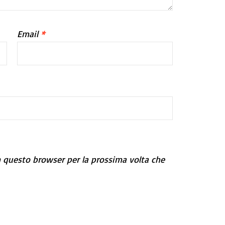
Email
*
n questo browser per la prossima volta che