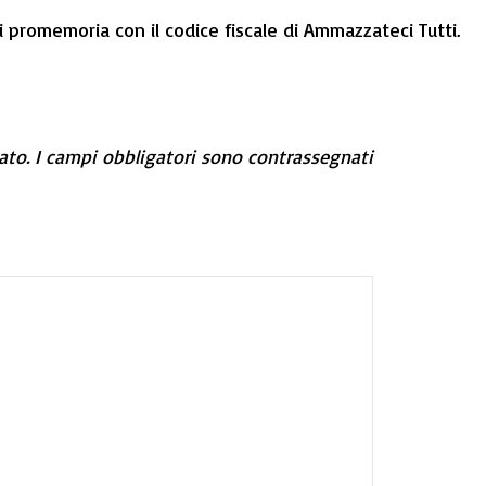
i promemoria con il codice fiscale di Ammazzateci Tutti.
ato.
I campi obbligatori sono contrassegnati