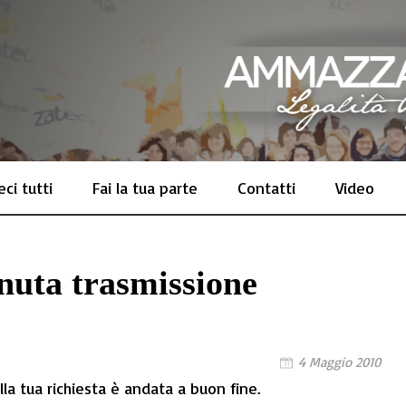
ci tutti
Fai la tua parte
Contatti
Video
nuta trasmissione
4 Maggio 2010
la tua richiesta è andata a buon fine.