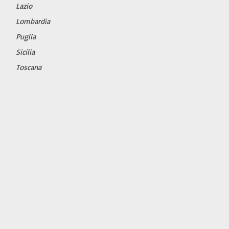
Lazio
Lombardia
Puglia
Sicilia
Toscana