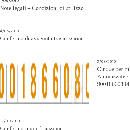
1/09/2010
Note legali – Condizioni di utilizzo
4/05/2010
Conferma di avvenuta trasmissione
2/05/2010
Cinque per mi
Ammazzateci T
90018660804
13/01/2010
Conferma invio donazione