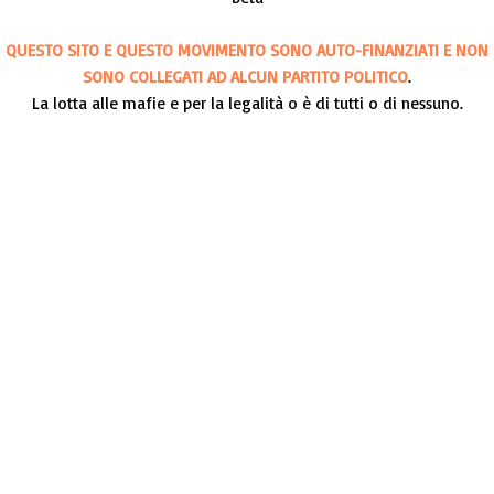
QUESTO SITO E QUESTO MOVIMENTO SONO AUTO-FINANZIATI E NON
SONO COLLEGATI AD ALCUN PARTITO POLITICO
.
La lotta alle mafie e per la legalità o è di tutti o di nessuno.