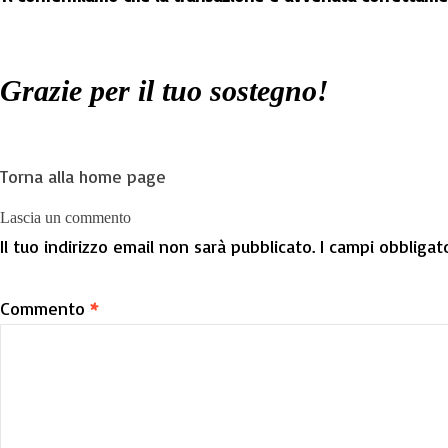
Grazie per il tuo sostegno!
Torna alla home page
Lascia un commento
Il tuo indirizzo email non sarà pubblicato.
I campi obbligat
Commento
*