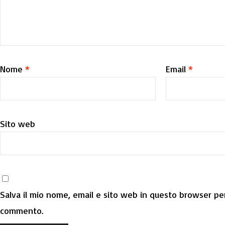
Nome
*
Email
*
Sito web
Salva il mio nome, email e sito web in questo browser per
commento.