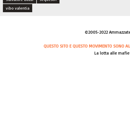
vibo valentia
©2005-2022 Ammazzateci
QUESTO SITO E QUESTO MOVIMENTO SONO AUT
La lotta alle mafie 