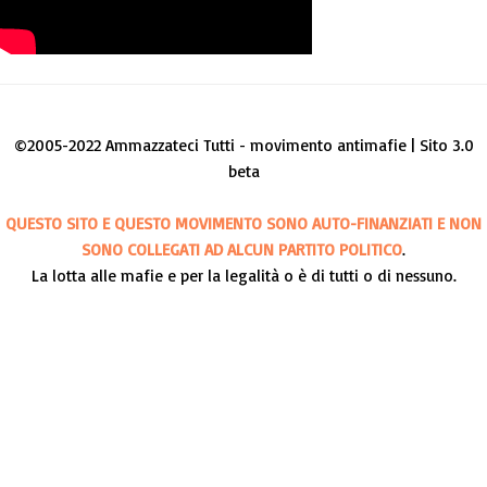
©2005-2022 Ammazzateci Tutti - movimento antimafie | Sito 3.0
beta
QUESTO SITO E QUESTO MOVIMENTO SONO AUTO-FINANZIATI E NON
SONO COLLEGATI AD ALCUN PARTITO POLITICO
.
La lotta alle mafie e per la legalità o è di tutti o di nessuno.