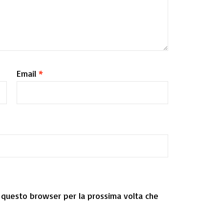
Email
*
n questo browser per la prossima volta che