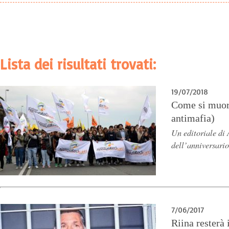
Lista dei risultati trovati:
19/07/2018
Come si muore
antimafia)
Un editoriale di 
dell’anniversario
7/06/2017
Riina resterà 