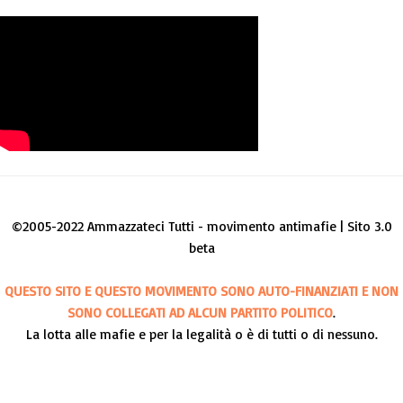
©2005-2022 Ammazzateci Tutti - movimento antimafie | Sito 3.0
beta
QUESTO SITO E QUESTO MOVIMENTO SONO AUTO-FINANZIATI E NON
SONO COLLEGATI AD ALCUN PARTITO POLITICO
.
La lotta alle mafie e per la legalità o è di tutti o di nessuno.