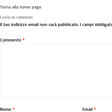
Torna alla home page
Lascia un commento
Il tuo indirizzo email non sarà pubblicato.
I campi obbligat
Commento
*
Nome
*
Email
*