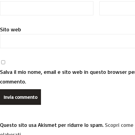
Sito web
Salva il mio nome, email e sito web in questo browser per
commento.
Questo sito usa Akismet per ridurre lo spam.
Scopri come 
elaborati
.