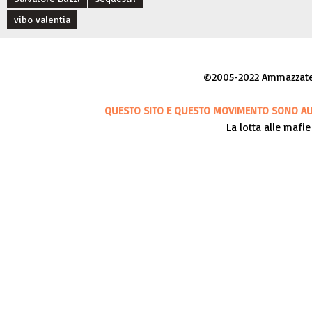
vibo valentia
©2005-2022 Ammazzateci
QUESTO SITO E QUESTO MOVIMENTO SONO AUT
La lotta alle mafie 