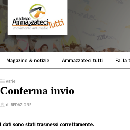
Magazine & notizie
Ammazzateci tutti
Fai la
Varie
Conferma invio
di
REDAZIONE
I dati sono stati trasmessi correttamente.