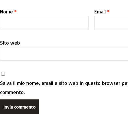
Nome
*
Email
*
Sito web
Salva il mio nome, email e sito web in questo browser per
commento.