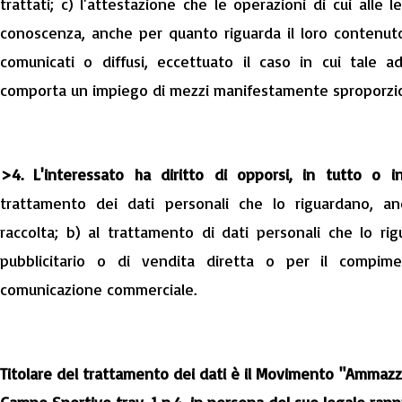
trattati; c) l'attestazione che le operazioni di cui alle
conoscenza, anche per quanto riguarda il loro contenuto, 
comunicati o diffusi, eccettuato il caso in cui tale a
comporta un impiego di mezzi manifestamente sproporziona
>4. L'interessato ha diritto di opporsi, in tutto o i
trattamento dei dati personali che lo riguardano, an
raccolta; b) al trattamento di dati personali che lo rig
pubblicitario o di vendita diretta o per il compim
comunicazione commerciale.
Titolare del trattamento dei dati è il Movimento "Ammazzat