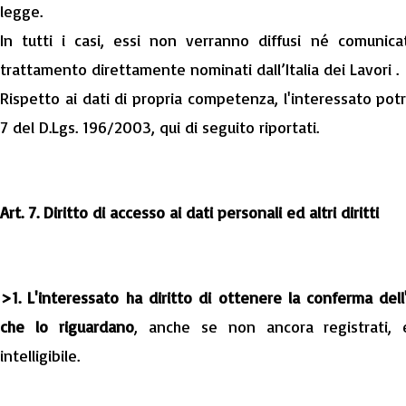
legge.
In tutti i casi, essi non verranno diffusi né comunicati
trattamento direttamente nominati dall’Italia dei Lavori .
Rispetto ai dati di propria competenza, l'interessato potrà e
7 del D.Lgs. 196/2003, qui di seguito riportati.
Art. 7. Diritto di accesso ai dati personali ed altri diritti
>1. L'interessato ha diritto di ottenere la conferma del
che lo riguardano
, anche se non ancora registrati, 
intelligibile.