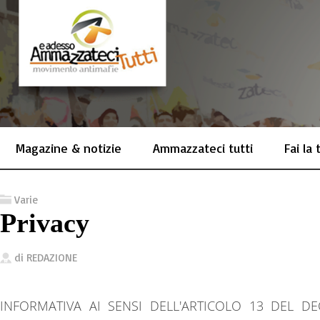
Magazine & notizie
Ammazzateci tutti
Fai la
Varie
Privacy
di
REDAZIONE
INFORMATIVA AI SENSI DELL'ARTICOLO 13 DEL DE