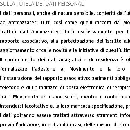
SULLA TUTELA DEI DATI PERSONALI
I dati personali, anche di natura sensibile, conferiti dall’
ad Ammazzateci Tutti così come quelli raccolti dal M
trattati dad Ammazzateci Tutti esclusivamente per fi
rapporto associativo, alla partecipazione dell’iscritto a
aggiornamento circa le novità e le iniziative di quest’ulti
Il conferimento dei dati anagrafici e di residenza è o
formalizzare l’adesione al Movimento e la loro 
l’instaurazione del rapporto associativo; parimenti obblig
telefono e di un indirizzo di posta elettronica di recapit
fra il Movimento ed i suoi iscritti, mentre il conferimen
intendersi facoltativo e, la loro mancata specificazione, 
I dati potranno essere trattati attraverso strumenti info
previa l’adozione, in entrambi i casi, delle misure di sicu