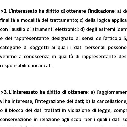
>2. L'interessato ha diritto di ottenere l'indicazione
: a) d
finalità e modalità del trattamento; c) della logica appli
con l'ausilio di strumenti elettronici; d) degli estremi ident
e del rappresentante designato ai sensi dell'articolo 
categorie di soggetti ai quali i dati personali posso
venirne a conoscenza in qualità di rappresentante desig
responsabili o incaricati.
>3. L'interessato ha diritto di ottenere
: a) l'aggiorname
vi ha interesse, l'integrazione dei dati; b) la cancellazio
o il blocco dei dati trattati in violazione di legge, comp
conservazione in relazione agli scopi per i quali i dati 