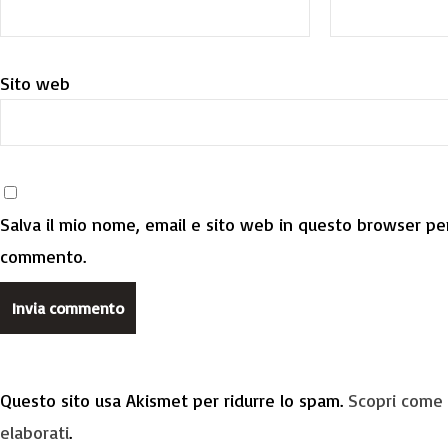
Sito web
Salva il mio nome, email e sito web in questo browser per
commento.
Questo sito usa Akismet per ridurre lo spam.
Scopri come 
elaborati
.