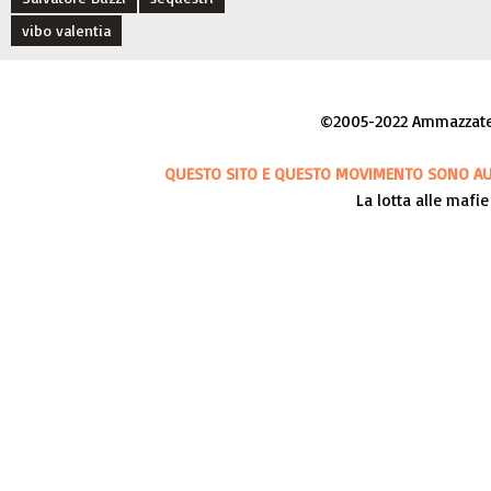
vibo valentia
©2005-2022 Ammazzateci
QUESTO SITO E QUESTO MOVIMENTO SONO AUT
La lotta alle mafie 