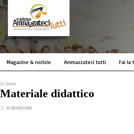
Magazine & notizie
Ammazzateci tutti
Fai la
Varie
Materiale didattico
di
REDAZIONE