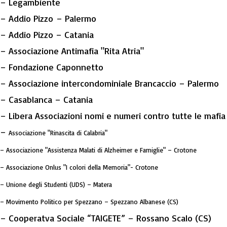
– Legambiente
– Addio Pizzo – Palermo
– Addio Pizzo – Catania
– Associazione Antimafia "Rita Atria"
– Fondazione Caponnetto
– Associazione intercondominiale Brancaccio – Palermo
– Casablanca – Catania
– Libera Associazioni nomi e numeri contro tutte le mafi
–
Associazione "Rinascita di Calabria"
–
Associazione "Assistenza Malati di Alzheimer e Famiglie" – Crotone
–
Associazione Onlus "I colori della Memoria"- Crotone
– Unione degli Studenti (UDS) – Matera
– Movimento Politico per Spezzano – Spezzano Albanese (CS)
– Cooperatva Sociale “TAIGETE” – Rossano Scalo (CS)