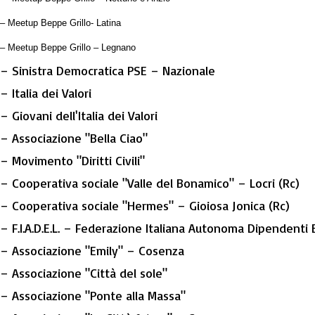
– Meetup Beppe Grillo- Latina
– Meetup Beppe Grillo – Legnano
– Sinistra Democratica PSE – Nazionale
– Italia dei Valori
– Giovani dell'Italia dei Valori
– Associazione "Bella Ciao"
– Movimento "Diritti Civili"
– Cooperativa sociale "Valle del Bonamico" – Locri (Rc)
– Cooperativa sociale "Hermes" – Gioiosa Jonica (Rc)
– F.I.A.D.E.L. – Federazione Italiana Autonoma Dipendenti 
– Associazione "Emily" – Cosenza
– Associazione "Città del sole"
– Associazione "Ponte alla Massa"