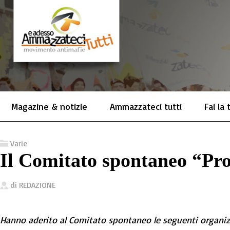
Magazine & notizie
Ammazzateci tutti
Fai la
Varie
Il Comitato spontaneo “Pr
di
REDAZIONE
Hanno aderito al Comitato spontaneo le seguenti organiz