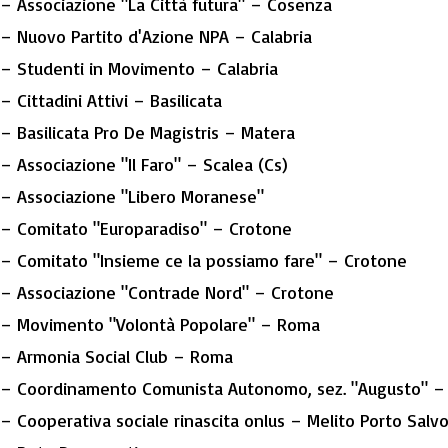
– Associazione "La Città futura" – Cosenza
– Nuovo Partito d'Azione NPA – Calabria
– Studenti in Movimento – Calabria
– Cittadini Attivi – Basilicata
– Basilicata Pro De Magistris – Matera
– Associazione "Il Faro" – Scalea (Cs)
– Associazione "Libero Moranese"
– Comitato "Europaradiso" – Crotone
– Comitato "Insieme ce la possiamo fare" – Crotone
– Associazione "Contrade Nord" – Crotone
– Movimento "Volontà Popolare" – Roma
– Armonia Social Club – Roma
– Coordinamento Comunista Autonomo, sez. "Augusto" – 
– Cooperativa sociale rinascita onlus – Melito Porto Salvo