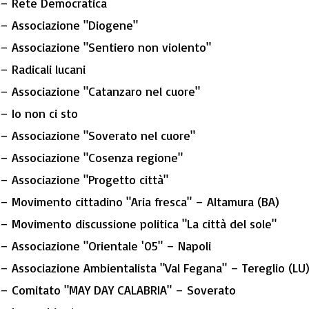
– Rete Democratica
– Associazione "Diogene"
– Associazione "Sentiero non violento"
– Radicali lucani
– Associazione "Catanzaro nel cuore"
– Io non ci sto
– Associazione "Soverato nel cuore"
– Associazione "Cosenza regione"
– Associazione "Progetto città"
– Movimento cittadino "Aria fresca" – Altamura (BA)
– Movimento discussione politica "La città del sole"
– Associazione "Orientale '05" – Napoli
– Associazione Ambientalista "Val Fegana" – Tereglio (LU
– Comitato "MAY DAY CALABRIA" – Soverato