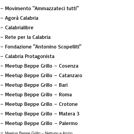
– Movimento "Ammazzateci tutti"
– Agorà Calabria
– Calabrialibre
– Rete per la Calabria
– Fondazione "Antonino Scopelliti"
– Calabria Protagonista
– Meetup Beppe Grillo – Cosenza
– Meetup Beppe Grillo – Catanzaro
– Meetup Beppe Grillo – Bari
– Meetup Beppe Grillo – Roma
– Meetup Beppe Grillo – Crotone
– Meetup Beppe Grillo – Matera 3
– Meetup Beppe Grillo – Palermo
–
Meetup Beppe Grillo – Nettuno e Anzio