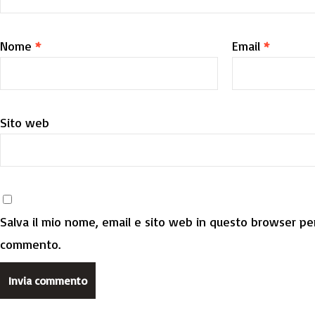
Nome
*
Email
*
Sito web
Salva il mio nome, email e sito web in questo browser per
commento.