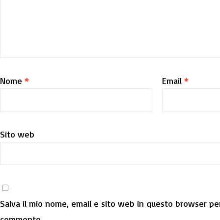
Nome
*
Email
*
Sito web
Salva il mio nome, email e sito web in questo browser per
commento.