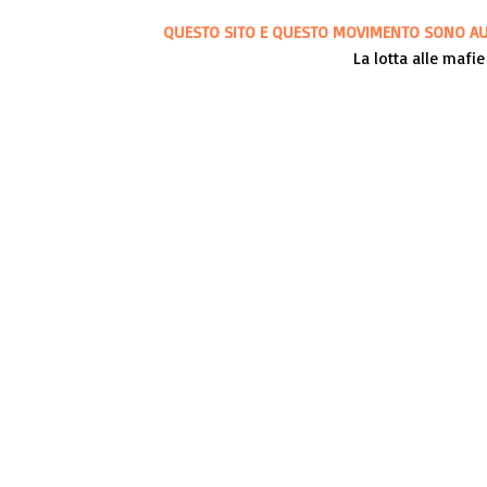
QUESTO SITO E QUESTO MOVIMENTO SONO AUT
La lotta alle mafie 