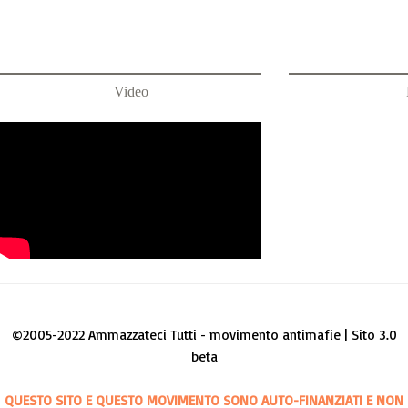
Video
©2005-2022 Ammazzateci Tutti - movimento antimafie | Sito 3.0
beta
QUESTO SITO E QUESTO MOVIMENTO SONO AUTO-FINANZIATI E NON