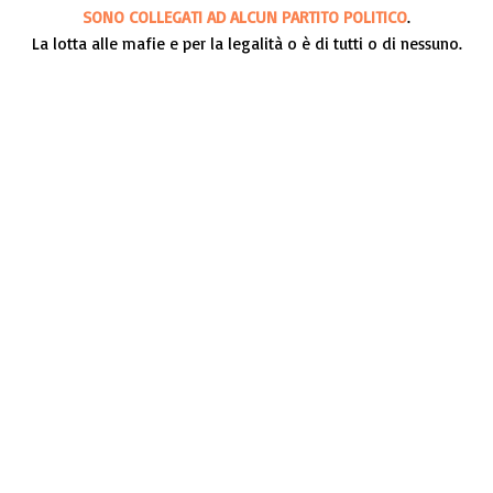
SONO COLLEGATI AD ALCUN PARTITO POLITICO
.
La lotta alle mafie e per la legalità o è di tutti o di nessuno.