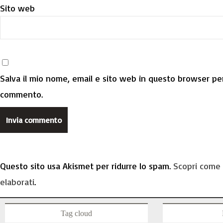
Sito web
Salva il mio nome, email e sito web in questo browser per
commento.
Questo sito usa Akismet per ridurre lo spam.
Scopri come 
elaborati
.
Tag cloud