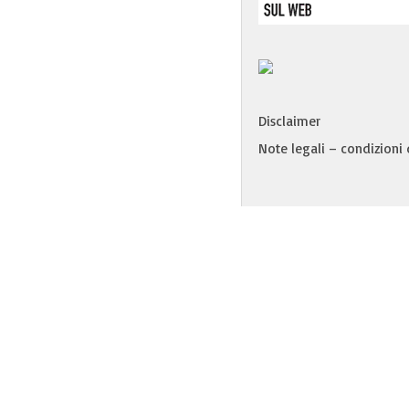
Disclaimer
Note legali – condizioni d