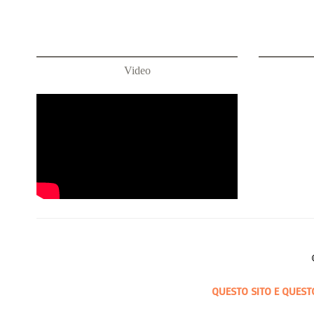
Video
QUESTO SITO E QUEST