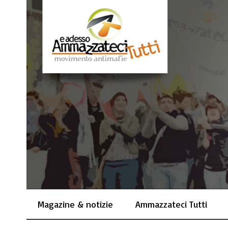
Magazine & notizie
Ammazzateci Tutti