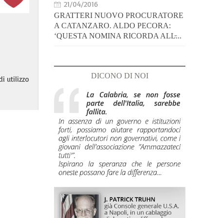
21/04/2016
GRATTERI NUOVO PROCURATORE
A CATANZARO. ALDO PECORA:
‘QUESTA NOMINA RICORDA ALL̵...
DICONO DI NOI
i utilizzo