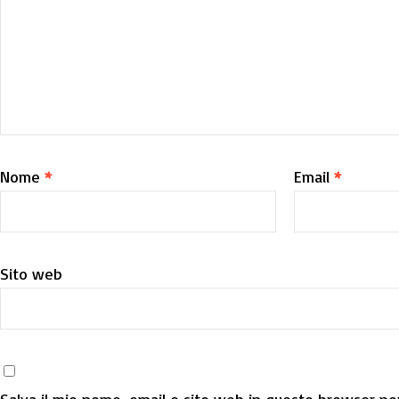
Nome
*
Email
*
Sito web