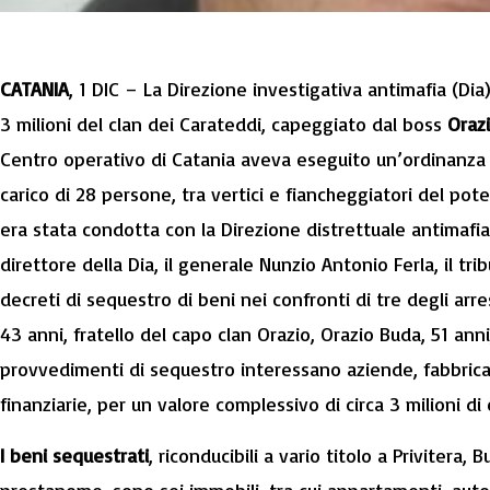
CATANIA
, 1 DIC – La Direzione investigativa antimafia (Di
3 milioni del clan dei Carateddi, capeggiato dal boss
Orazi
Centro operativo di Catania aveva eseguito un’ordinanza d
carico di 28 persone, tra vertici e fiancheggiatori del po
era stata condotta con la Direzione distrettuale antimafia
direttore della Dia, il generale Nunzio Antonio Ferla, il tr
decreti di sequestro di beni nei confronti di tre degli arre
43 anni, fratello del capo clan Orazio, Orazio Buda, 51 anni
provvedimenti di sequestro interessano aziende, fabbricati
finanziarie, per un valore complessivo di circa 3 milioni di 
I beni sequestrati
, riconducibili a vario titolo a Privitera