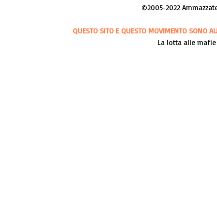
©2005-2022 Ammazzateci
QUESTO SITO E QUESTO MOVIMENTO SONO AUT
La lotta alle mafie 