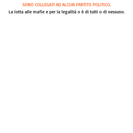
SONO COLLEGATI AD ALCUN PARTITO POLITICO
.
La lotta alle mafie e per la legalità o è di tutti o di nessuno.