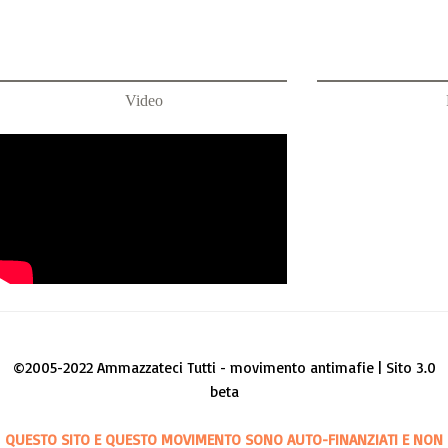
Video
©2005-2022 Ammazzateci Tutti - movimento antimafie | Sito 3.0
beta
QUESTO SITO E QUESTO MOVIMENTO SONO AUTO-FINANZIATI E NON