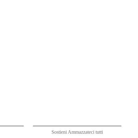
Sostieni Ammazzateci tutti