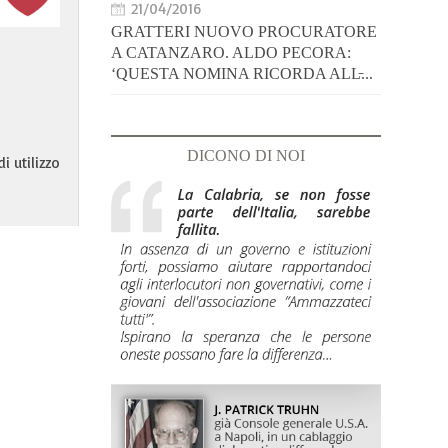
21/04/2016
GRATTERI NUOVO PROCURATORE
A CATANZARO. ALDO PECORA:
‘QUESTA NOMINA RICORDA ALL̵...
DICONO DI NOI
i utilizzo