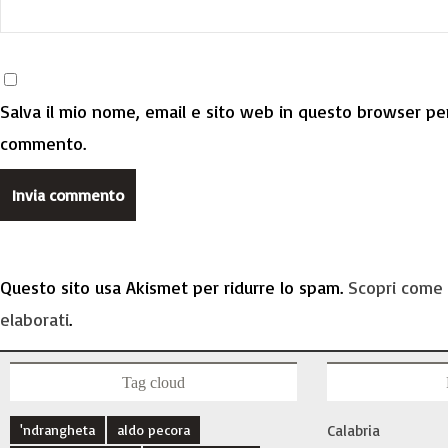
Salva il mio nome, email e sito web in questo browser per
commento.
Questo sito usa Akismet per ridurre lo spam.
Scopri come 
elaborati
.
Tag cloud
'ndrangheta
aldo pecora
Calabria