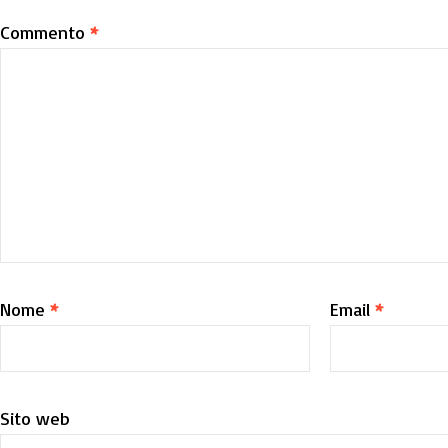
Commento
*
Nome
*
Email
*
Sito web