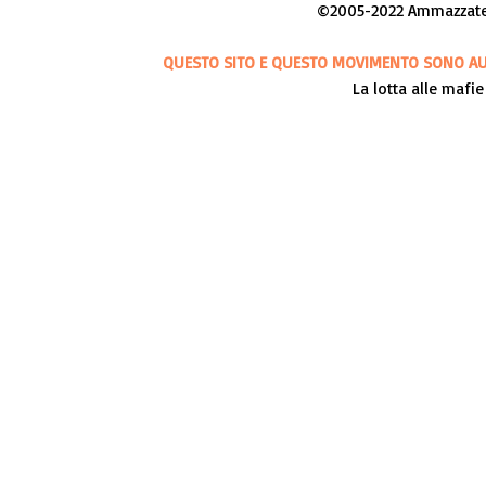
©2005-2022 Ammazzateci
QUESTO SITO E QUESTO MOVIMENTO SONO AUT
La lotta alle mafie 