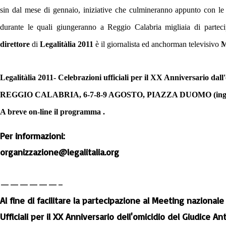
sin dal mese di gennaio, iniziative che culmineranno appunto con le
durante le quali giungeranno a Reggio Calabria migliaia di partecip
direttore
di
Legalitàlia 2011
è il giornalista ed anchorman televisivo
M
Legalitàlia 2011- Celebrazioni ufficiali per il XX Anniversario dall
REGGIO CALABRIA, 6-7-8-9 AGOSTO, PIAZZA DUOMO (ingres
A breve on-line il programma
.
Per informazioni:
organizzazione@legalitalia.org
——————–
Al fine di facilitare la partecipazione al Meeting nazionale
Ufficiali per il XX Anniversario dell'omicidio del Giudice An