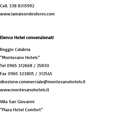
Cell. 338 8315992
www.lamaisondeslivres.com
Elenco Hotel convenzionati
Reggio Calabria
“Montesano Hotels”
Tel 0965 312668 / 25830
Fax 0965 323805 / 312545
direzione.commerciale@montesanohotels.it
www.montesanohotels.it
Villa San Giovanni
“Plaza Hotel Comfort”