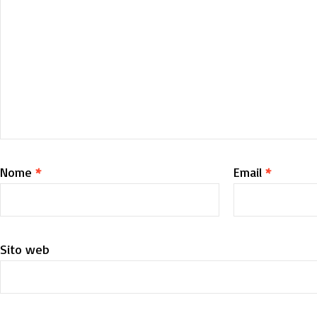
Nome
*
Email
*
Sito web