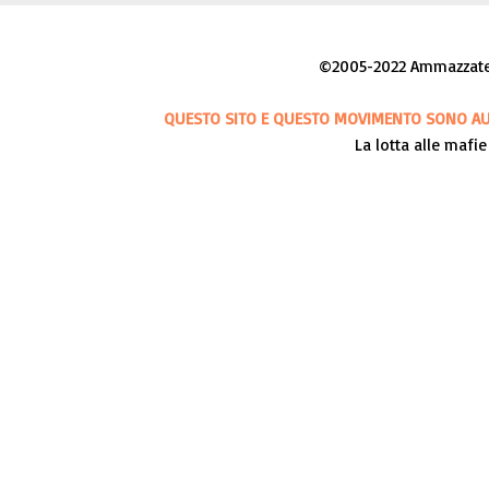
©2005-2022 Ammazzateci
QUESTO SITO E QUESTO MOVIMENTO SONO AUT
La lotta alle mafie 