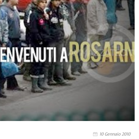
10 Gennaio 2010