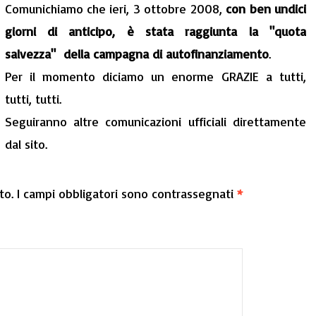
Comunichiamo che ieri, 3 ottobre 2008,
con ben undici
giorni di anticipo, è stata raggiunta la "quota
salvezza" della campagna di autofinanziamento
.
Per il momento diciamo un enorme GRAZIE a tutti,
tutti, tutti.
Seguiranno altre comunicazioni ufficiali direttamente
dal sito.
to.
I campi obbligatori sono contrassegnati
*