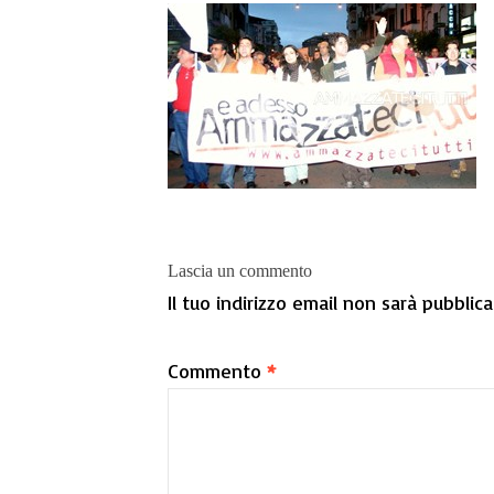
Lascia un commento
Il tuo indirizzo email non sarà pubblica
Commento
*