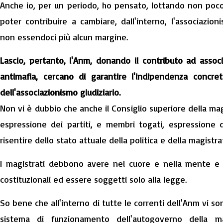
Anche io, per un periodo, ho pensato, lottando non poco 
poter contribuire a cambiare, dall'interno, l'associazio
non essendoci più alcun margine.
Lascio, pertanto, l'Anm, donando il contributo ad assoc
antimafia, cercano di garantire l'indipendenza concre
dell'associazionismo giudiziario.
Non vi è dubbio che anche il Consiglio superiore della ma
espressione dei partiti, e membri togati, espressione d
risentire dello stato attuale della politica e della magistra
I magistrati debbono avere nel cuore e nella mente e pr
costituzionali ed essere soggetti solo alla legge.
So bene che all'interno di tutte le correnti dell'Anm vi s
sistema di funzionamento dell'autogoverno della m