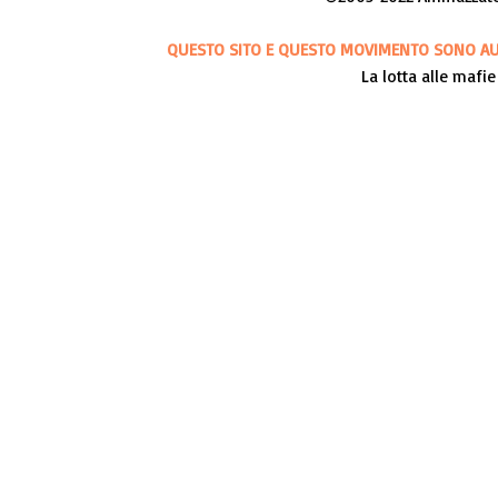
QUESTO SITO E QUESTO MOVIMENTO SONO AUT
La lotta alle mafie 