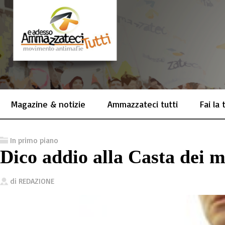
Magazine & notizie
Ammazzateci tutti
Fai la
In primo piano
Dico addio alla Casta dei m
di
REDAZIONE