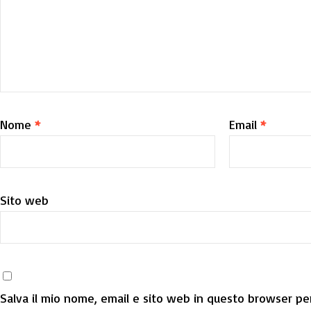
Nome
*
Email
*
Sito web
Salva il mio nome, email e sito web in questo browser per