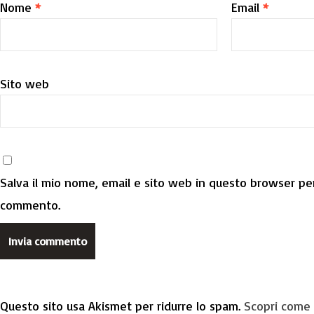
Nome
*
Email
*
Sito web
Salva il mio nome, email e sito web in questo browser per
commento.
Questo sito usa Akismet per ridurre lo spam.
Scopri come 