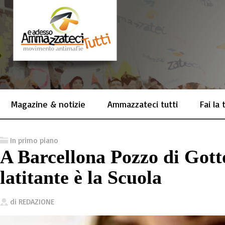
Magazine & notizie
Ammazzateci tutti
Fai la
In primo piano
A Barcellona Pozzo di Gott
latitante è la Scuola
di
REDAZIONE