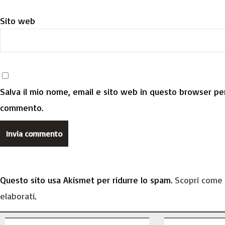
Sito web
Salva il mio nome, email e sito web in questo browser per
commento.
Questo sito usa Akismet per ridurre lo spam.
Scopri come 
elaborati
.