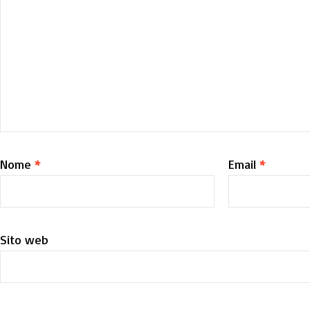
Nome
*
Email
*
Sito web