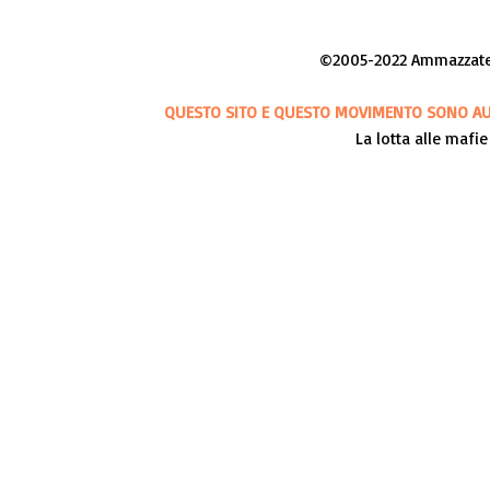
©2005-2022 Ammazzateci
QUESTO SITO E QUESTO MOVIMENTO SONO AUT
La lotta alle mafie 