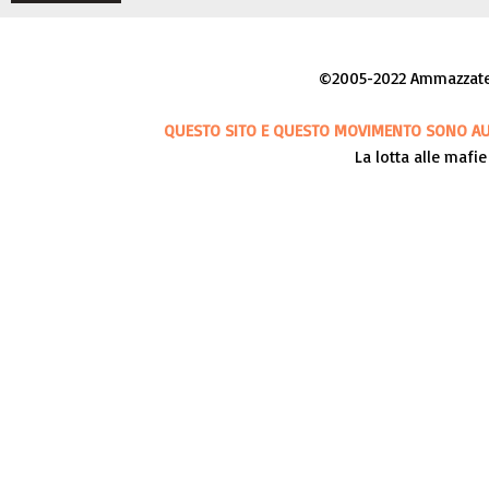
©2005-2022 Ammazzateci
QUESTO SITO E QUESTO MOVIMENTO SONO AUT
La lotta alle mafie 