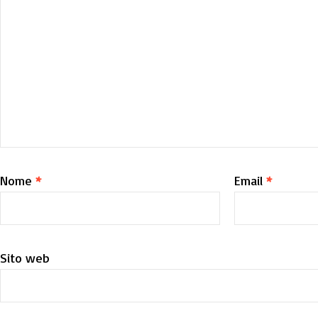
Nome
*
Email
*
Sito web