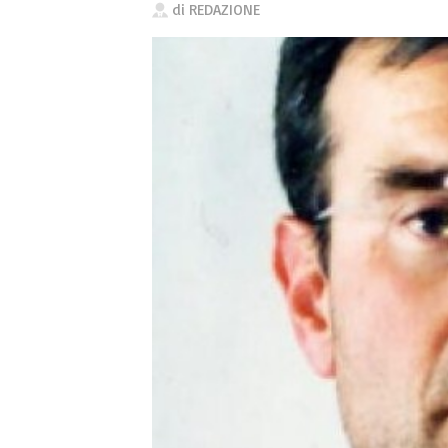
di
REDAZIONE