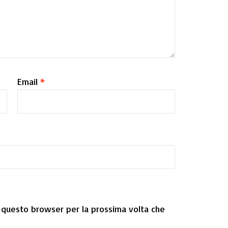
Email
*
n questo browser per la prossima volta che