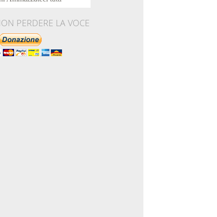
NON PERDERE LA VOCE