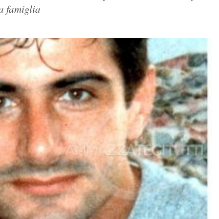
a famiglia