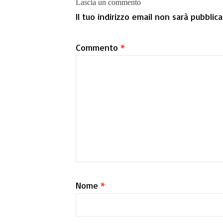
Lascia un commento
Il tuo indirizzo email non sarà pubblica
Commento
*
Nome
*