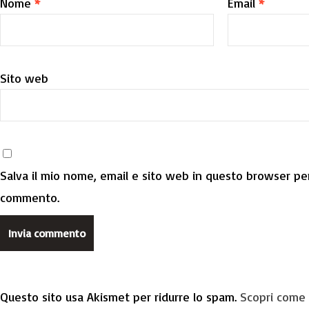
Nome
*
Email
*
Sito web
Salva il mio nome, email e sito web in questo browser per
commento.
Questo sito usa Akismet per ridurre lo spam.
Scopri come 