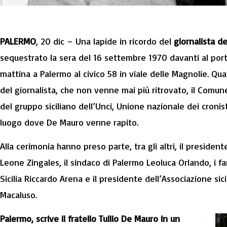
PALERMO
, 20 dic – Una lapide in ricordo del
giornalista d
sequestrato la sera del 16 settembre 1970 davanti al port
mattina a Palermo al civico 58 in viale delle Magnolie. Qu
del giornalista, che non venne mai più ritrovato, il Comun
del gruppo siciliano dell’Unci, Unione nazionale dei cronisti
luogo dove De Mauro venne rapito.
Alla cerimonia hanno preso parte, tra gli altri, il president
Leone Zingales, il sindaco di Palermo Leoluca Orlando, i fam
Sicilia Riccardo Arena e il presidente dell’Associazione sic
Macaluso.
Palermo, scrive il fratello Tullio De Mauro in un