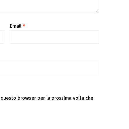
Email
*
n questo browser per la prossima volta che