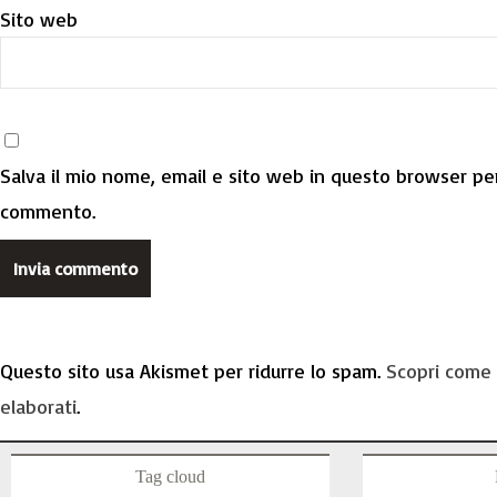
Sito web
Salva il mio nome, email e sito web in questo browser per
commento.
Questo sito usa Akismet per ridurre lo spam.
Scopri come 
elaborati
.
Tag cloud