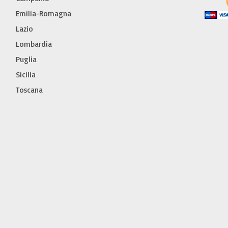
Emilia-Romagna
Lazio
Lombardia
Puglia
Sicilia
Toscana