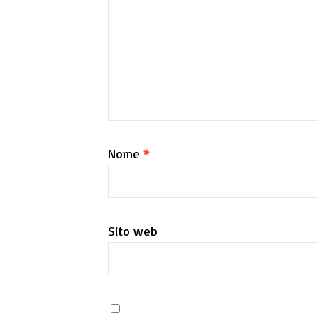
Nome
*
Sito web