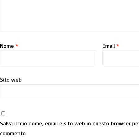
Nome
*
Email
*
Sito web
Salva il mio nome, email e sito web in questo browser per
commento.