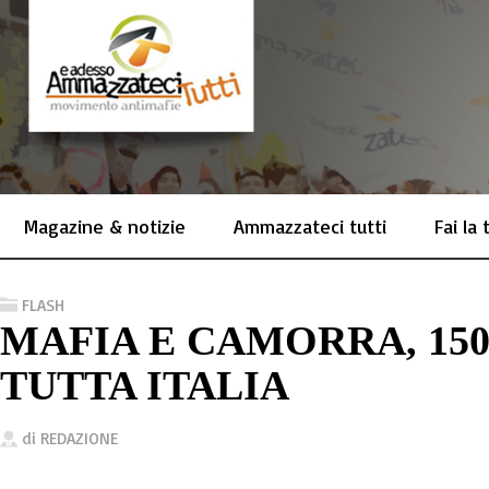
Magazine & notizie
Ammazzateci tutti
Fai la
FLASH
MAFIA E CAMORRA, 150
TUTTA ITALIA
di
REDAZIONE