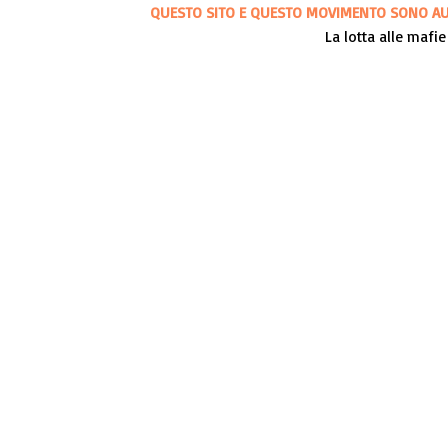
QUESTO SITO E QUESTO MOVIMENTO SONO AUT
La lotta alle mafie 