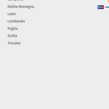
Emilia-Romagna
Lazio
Lombardia
Puglia
Sicilia
Toscana