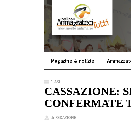
Magazine & notizie
Ammazzate
FLASH
CASSAZIONE: S
CONFERMATE 
di
REDAZIONE