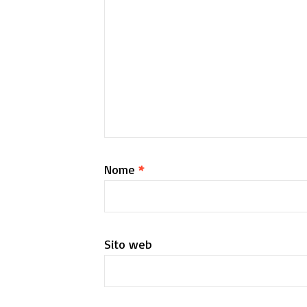
Nome
*
Sito web