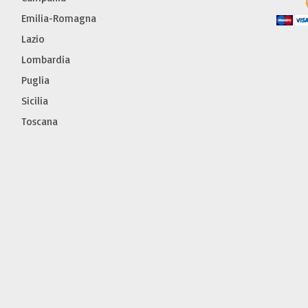
Emilia-Romagna
Lazio
Lombardia
Puglia
Sicilia
Toscana