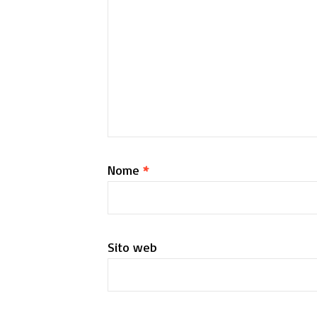
Nome
*
Sito web