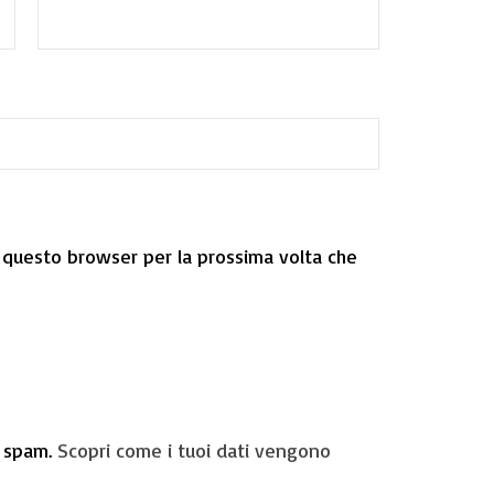
n questo browser per la prossima volta che
o spam.
Scopri come i tuoi dati vengono