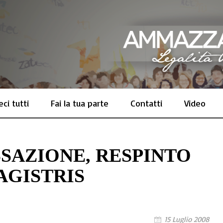
ci tutti
Fai la tua parte
Contatti
Video
SSAZIONE, RESPINTO
AGISTRIS
15 Luglio 2008