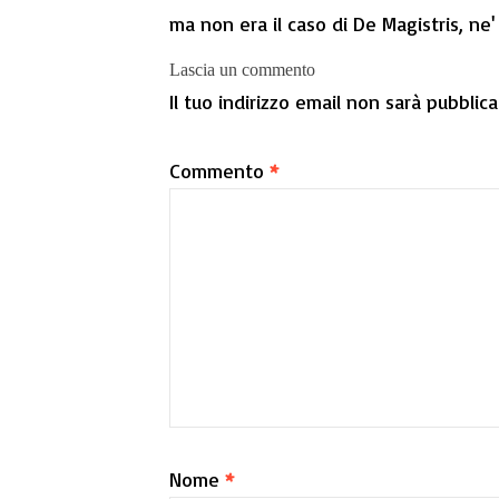
ma non era il caso di De Magistris, ne'
Lascia un commento
Il tuo indirizzo email non sarà pubblica
Commento
*
Nome
*