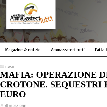
Magazine & notizie
Ammazzateci tutti
Fai la
FLASH
MAFIA: OPERAZIONE D
CROTONE. SEQUESTRI 
EURO
di
REDAZIONE