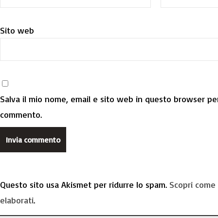
Sito web
Salva il mio nome, email e sito web in questo browser per
commento.
Questo sito usa Akismet per ridurre lo spam.
Scopri come 
elaborati
.