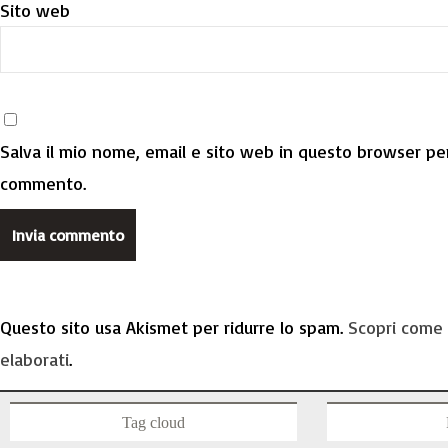
Sito web
Salva il mio nome, email e sito web in questo browser per
commento.
Questo sito usa Akismet per ridurre lo spam.
Scopri come 
elaborati
.
Tag cloud