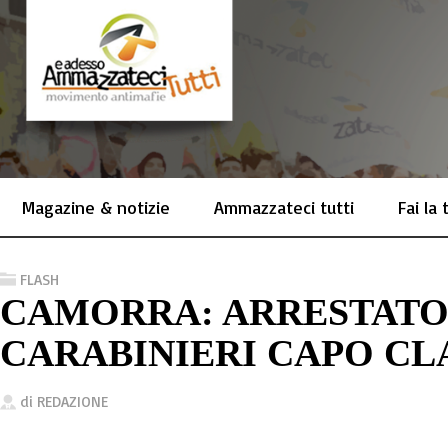
Magazine & notizie
Ammazzateci tutti
Fai la
FLASH
CAMORRA: ARRESTATO
CARABINIERI CAPO CL
di
REDAZIONE