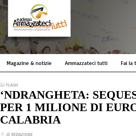
Magazine & notizie
Ammazzateci tutti
Fai la
FLASH
‘NDRANGHETA: SEQUES
PER 1 MILIONE DI EUR
CALABRIA
di
REDAZIONE