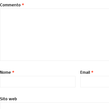
Commento
*
Nome
*
Email
*
Sito web