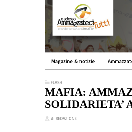
Magazine & notizie
Ammazzate
FLASH
MAFIA: AMMAZ
SOLIDARIETA’ 
di
REDAZIONE