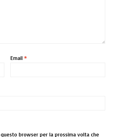
Email
*
n questo browser per la prossima volta che