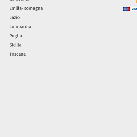
Emilia-Romagna
Lazio
Lombardia
Puglia
Sicilia
Toscana