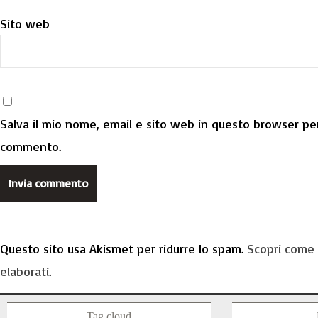
Sito web
Salva il mio nome, email e sito web in questo browser per
commento.
Questo sito usa Akismet per ridurre lo spam.
Scopri come 
elaborati
.
Tag cloud