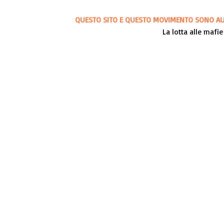
QUESTO SITO E QUESTO MOVIMENTO SONO AUT
La lotta alle mafie 