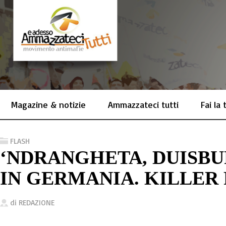
Magazine & notizie
Ammazzateci tutti
Fai la
FLASH
‘NDRANGHETA, DUISBU
IN GERMANIA. KILLER
di
REDAZIONE