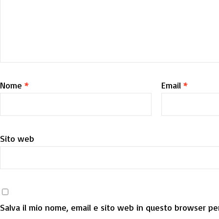
Nome
*
Email
*
Sito web
Salva il mio nome, email e sito web in questo browser per