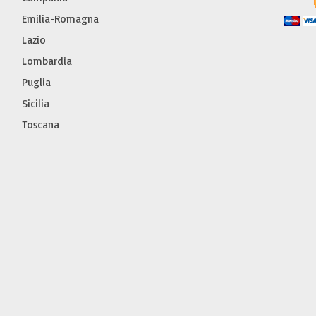
Emilia-Romagna
Lazio
Lombardia
Puglia
Sicilia
Toscana