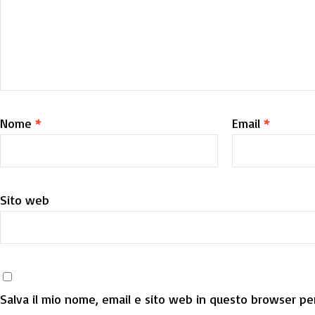
Nome
*
Email
*
Sito web
Salva il mio nome, email e sito web in questo browser per