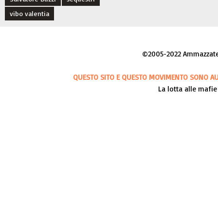
vibo valentia
©2005-2022 Ammazzateci
QUESTO SITO E QUESTO MOVIMENTO SONO AUT
La lotta alle mafie 