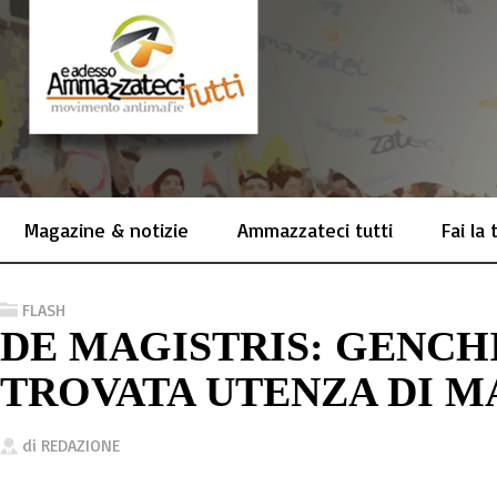
Magazine & notizie
Ammazzateci tutti
Fai la
FLASH
DE MAGISTRIS: GENCHI
TROVATA UTENZA DI M
di
REDAZIONE