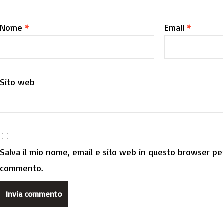
Nome
*
Email
*
Sito web
Salva il mio nome, email e sito web in questo browser per
commento.