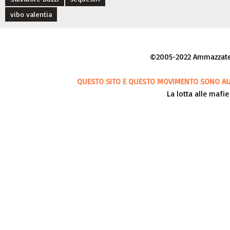
vibo valentia
©2005-2022 Ammazzateci
QUESTO SITO E QUESTO MOVIMENTO SONO AUT
La lotta alle mafie 