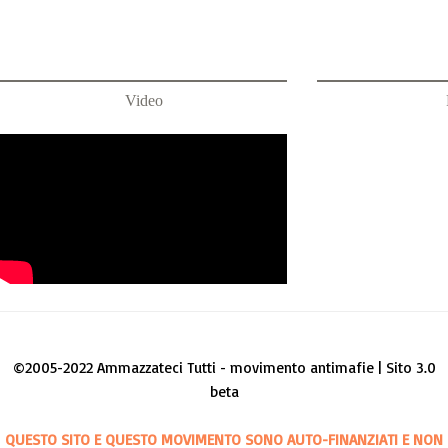
Video
©2005-2022 Ammazzateci Tutti - movimento antimafie | Sito 3.0
beta
QUESTO SITO E QUESTO MOVIMENTO SONO AUTO-FINANZIATI E NON