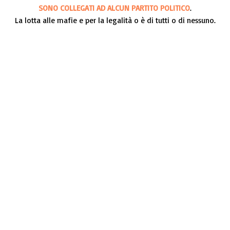
SONO COLLEGATI AD ALCUN PARTITO POLITICO
.
La lotta alle mafie e per la legalità o è di tutti o di nessuno.