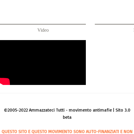
Video
©2005-2022 Ammazzateci Tutti - movimento antimafie | Sito 3.0
beta
QUESTO SITO E QUESTO MOVIMENTO SONO AUTO-FINANZIATI E NON