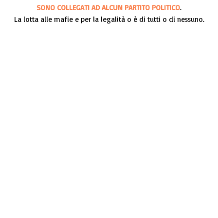
SONO COLLEGATI AD ALCUN PARTITO POLITICO
.
La lotta alle mafie e per la legalità o è di tutti o di nessuno.