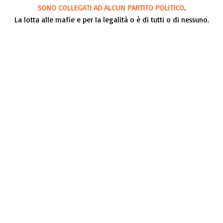
SONO COLLEGATI AD ALCUN PARTITO POLITICO
.
La lotta alle mafie e per la legalità o è di tutti o di nessuno.