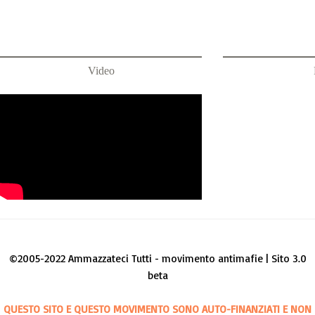
Video
©2005-2022 Ammazzateci Tutti - movimento antimafie | Sito 3.0
beta
QUESTO SITO E QUESTO MOVIMENTO SONO AUTO-FINANZIATI E NON