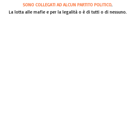
SONO COLLEGATI AD ALCUN PARTITO POLITICO
.
La lotta alle mafie e per la legalità o è di tutti o di nessuno.