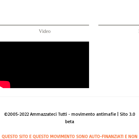
Video
©2005-2022 Ammazzateci Tutti - movimento antimafie | Sito 3.0
beta
QUESTO SITO E QUESTO MOVIMENTO SONO AUTO-FINANZIATI E NON